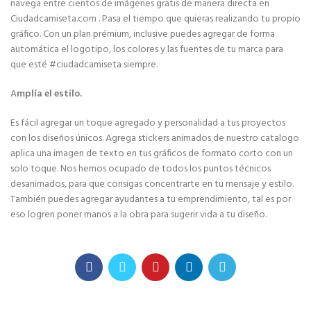
navega entre cientos de imágenes gratis de manera directa en
Ciudadcamiseta.com . Pasa el tiempo que quieras realizando tu propio
gráfico. Con un plan prémium, inclusive puedes agregar de forma
automática el logotipo, los colores y las fuentes de tu marca para
que esté #ciudadcamiseta siempre.
A
mplía el estilo.
Es fácil agregar un toque agregado y personalidad a tus proyectos
con los diseños únicos. Agrega stickers animados de nuestro catalogo
aplica una imagen de texto en tus gráficos de formato corto con un
solo toque. Nos hemos ocupado de todos los puntos técnicos
desanimados, para que consigas concentrarte en tu mensaje y estilo.
También puedes agregar ayudantes a tu emprendimiento, tal es por
eso logren poner manos a la obra para sugerir vida a tu diseño.