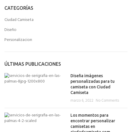
CATEGORÍAS
Ciudad Camiseta
Diseño
Personalizacion
ÚLTIMAS PUBLICACIONES
Diseña imágenes
personalizadas para tu
camiseta con Ciudad
Camiseta
marzo 6, 2022
No Comments
Los momentos para
encontrar personalizar
camisetas en