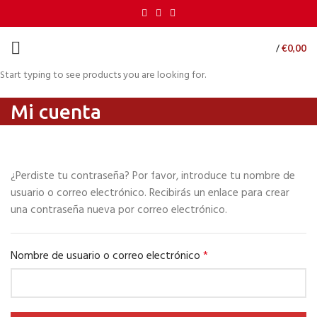
/
€
0,00
Start typing to see products you are looking for.
Mi cuenta
¿Perdiste tu contraseña? Por favor, introduce tu nombre de
usuario o correo electrónico. Recibirás un enlace para crear
una contraseña nueva por correo electrónico.
*
Nombre de usuario o correo electrónico